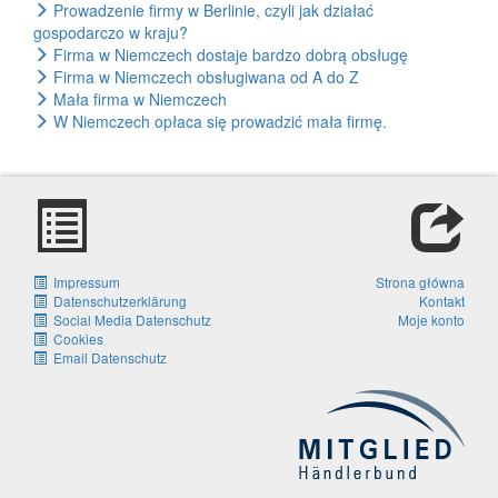
Prowadzenie firmy w Berlinie, czyli jak działać
gospodarczo w kraju?
Firma w Niemczech dostaje bardzo dobrą obsługę
Firma w Niemczech obsługiwana od A do Z
Mała firma w Niemczech
W Niemczech opłaca się prowadzić mała firmę.
Impressum
Strona główna
Datenschutzerklärung
Kontakt
Social Media Datenschutz
Moje konto
Cookies
Email Datenschutz